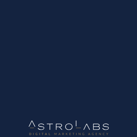
Uncategorized
Πώς να βρείτε νέους συνεργάτες στο εξωτερικό ψηφιακά: Ο